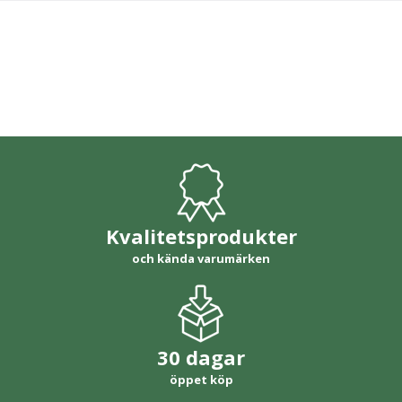
Kvalitetsprodukter
och kända varumärken
30 dagar
öppet köp