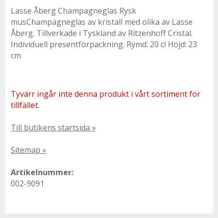
Lasse Åberg Champagneglas Rysk
musChampagneglas av kristall med olika av Lasse
Åberg. Tillverkade i Tyskland av Ritzenhoff Cristal.
Individuell presentförpackning. Rymd: 20 cl Höjd: 23
cm
Tyvärr ingår inte denna produkt i vårt sortiment för
tillfället.
Till butikens startsida »
Sitemap »
Artikelnummer:
002-9091