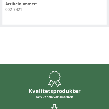
Artikelnummer:
002-9421
Kvalitetsprodukter
och kända varumärken