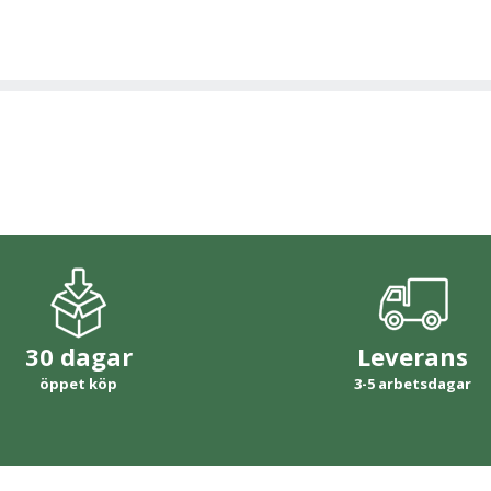
30 dagar
Leverans
öppet köp
3-5 arbetsdagar