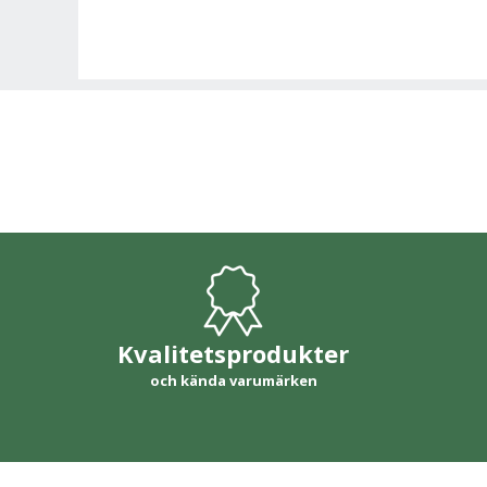
Kvalitetsprodukter
och kända varumärken