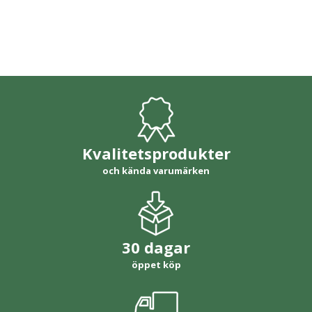
Kvalitetsprodukter
och kända varumärken
30 dagar
öppet köp