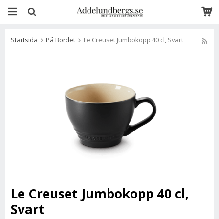
Startsida
På Bordet
Le Creuset Jumbokopp 40 cl, Svart
Le Creuset Jumbokopp 40 cl,
Svart