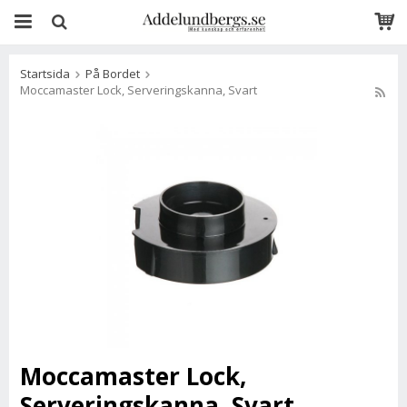
Startsida
På Bordet
Moccamaster Lock, Serveringskanna, Svart
Moccamaster Lock,
Serveringskanna, Svart