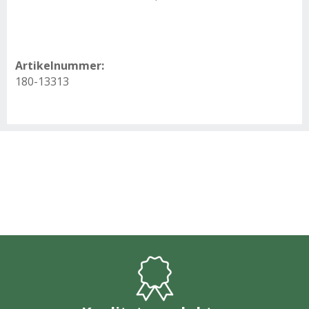
Artikelnummer:
180-13313