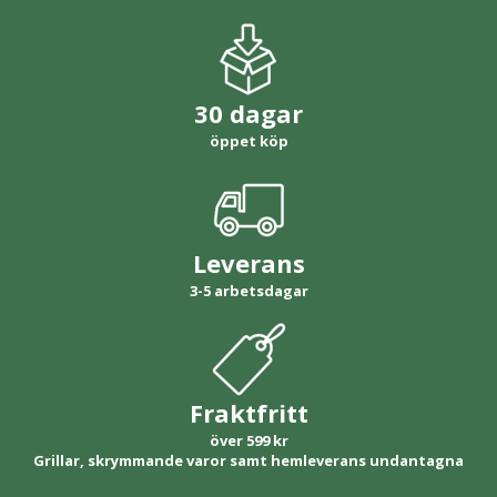
30 dagar
öppet köp
Leverans
3-5 arbetsdagar
Fraktfritt
över 599 kr
Grillar, skrymmande varor samt hemleverans undantagna