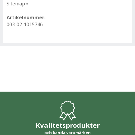
Sitemap »
Artikelnummer:
003-02-1015746
Kvalitetsprodukter
och kända varumärken