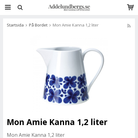
Startsida
På Bordet
Mon Amie Kanna 1,2 liter
Mon Amie Kanna 1,2 liter
Mon Amie Kanna 1,2 liter