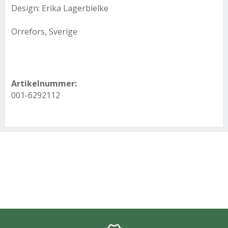
Design: Erika Lagerbielke
Orrefors, Sverige
Artikelnummer:
001-6292112