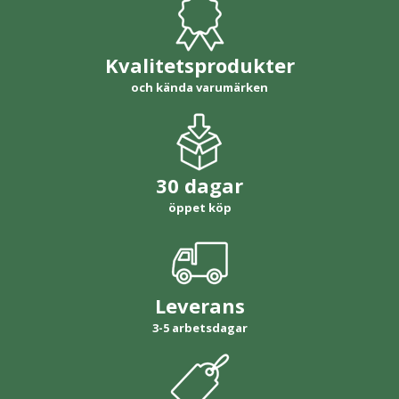
Kvalitetsprodukter
och kända varumärken
30 dagar
öppet köp
Leverans
3-5 arbetsdagar