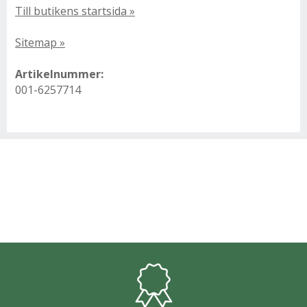
Till butikens startsida »
Sitemap »
Artikelnummer:
001-6257714