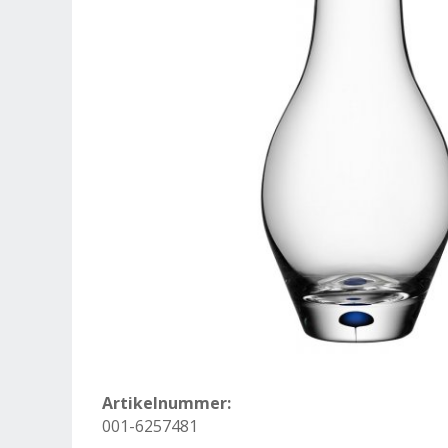
Artikelnummer:
001-6257481