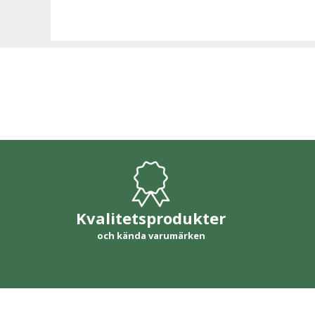
Kvalitetsprodukter
och kända varumärken