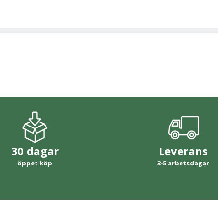
30 dagar
Leverans
öppet köp
3-5 arbetsdagar