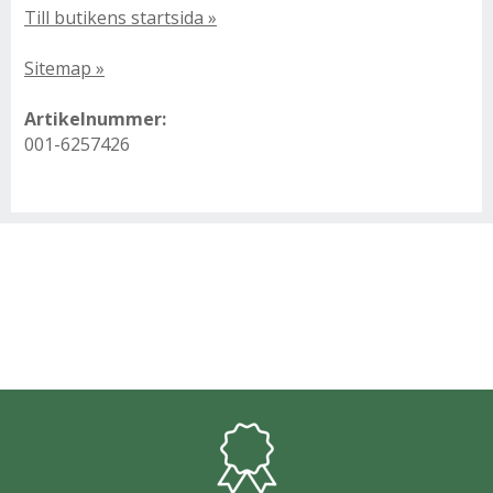
Till butikens startsida »
Sitemap »
Artikelnummer:
001-6257426