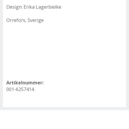
Design: Erika Lagerbielke
Orrefors, Sverige
Artikelnummer:
001-6257414