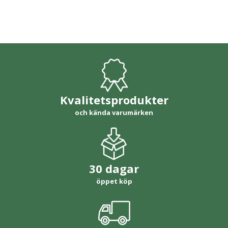
Kvalitetsprodukter
och kända varumärken
30 dagar
öppet köp