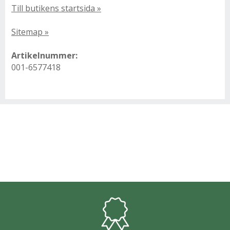
Till butikens startsida »
Sitemap »
Artikelnummer:
001-6577418