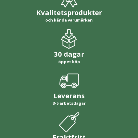
Kvalitetsprodukter
och kända varumärken
30 dagar
öppet köp
Leverans
3-5 arbetsdagar
Fraktfritt