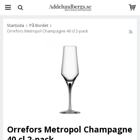
Startsida
På Bordet
Orrefors Metropol Champagne 40 cl 2-pack
Orrefors Metropol Champagne
40 cl 2-pack