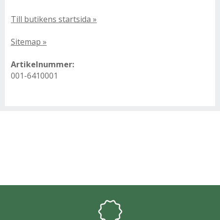
Till butikens startsida »
Sitemap »
Artikelnummer:
001-6410001