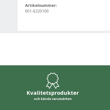
Artikelnummer:
001-6220100
Kvalitetsprodukter
och kända varumärken