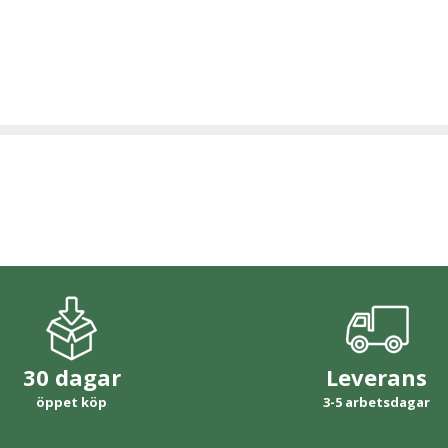
30 dagar
Leverans
öppet köp
3-5 arbetsdagar