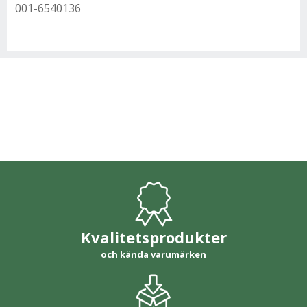
001-6540136
Kvalitetsprodukter
och kända varumärken