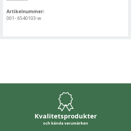
Artikelnummer:
001- 6540103-w
Kvalitetsprodukter
och kända varumärken