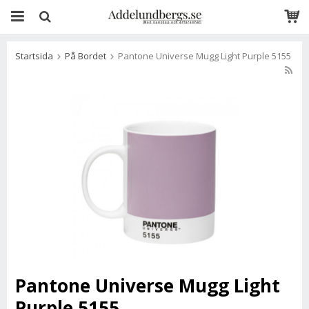
Startsida
På Bordet
Pantone Universe Mugg Light Purple 5155
Pantone Universe Mugg Light
Purple 5155