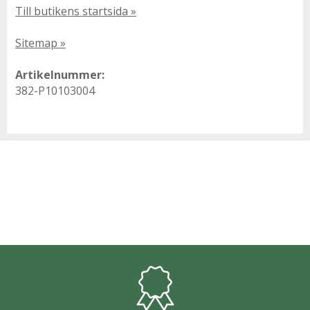
Till butikens startsida »
Sitemap »
Artikelnummer:
382-P10103004