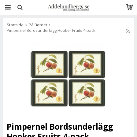
Startsida
På Bordet
Pimpernel Bordsunderlägg Hooker Fruits 4-pack
Pimpernel Bordsunderlägg
Hooker Fruits 4-pack