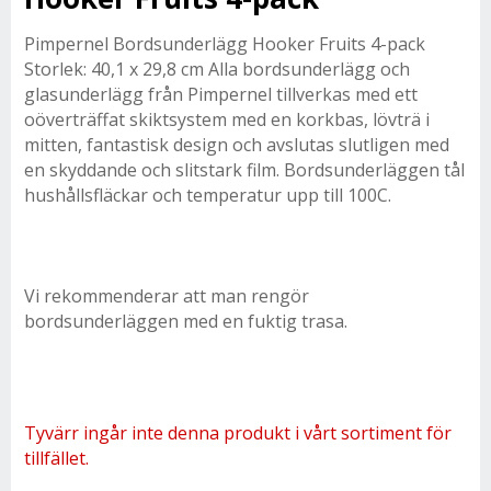
Pimpernel Bordsunderlägg Hooker Fruits 4-pack
Storlek: 40,1 x 29,8 cm Alla bordsunderlägg och
glasunderlägg från Pimpernel tillverkas med ett
oöverträffat skiktsystem med en korkbas, lövträ i
mitten, fantastisk design och avslutas slutligen med
en skyddande och slitstark film. Bordsunderläggen tål
hushållsfläckar och temperatur upp till 100C.
Vi rekommenderar att man rengör
bordsunderläggen med en fuktig trasa.
Tyvärr ingår inte denna produkt i vårt sortiment för
tillfället.