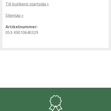
Till butikens startsida »
Sitemap »
Artikelnummer:
053-X0010640329