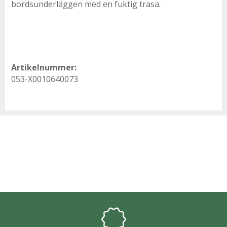
bordsunderläggen med en fuktig trasa.
Artikelnummer:
053-X0010640073