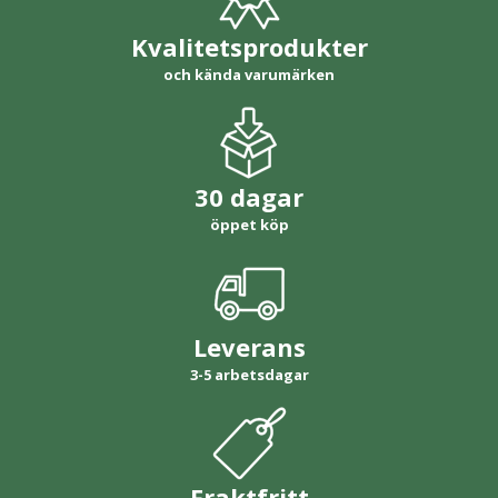
Kvalitetsprodukter
och kända varumärken
30 dagar
öppet köp
Leverans
3-5 arbetsdagar
Fraktfritt