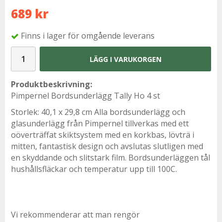
689 kr
Finns i lager för omgående leverans
LÄGG I VARUKORGEN
Produktbeskrivning:
Pimpernel Bordsunderlägg Tally Ho 4 st
Storlek: 40,1 x 29,8 cm Alla bordsunderlägg och
glasunderlägg från Pimpernel tillverkas med ett
oöverträffat skiktsystem med en korkbas, lövträ i
mitten, fantastisk design och avslutas slutligen med
en skyddande och slitstark film. Bordsunderläggen tål
hushållsfläckar och temperatur upp till 100C.
Vi rekommenderar att man rengör