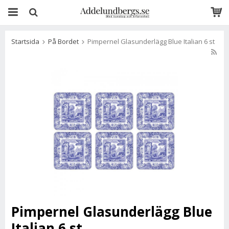
Startsida
På Bordet
Pimpernel Glasunderlägg Blue Italian 6 st
Pimpernel Glasunderlägg Blue
Italian 6 st