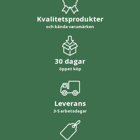
Kvalitetsprodukter
och kända varumärken
30 dagar
öppet köp
Leverans
3-5 arbetsdagar