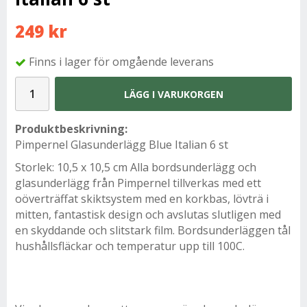
249 kr
Finns i lager för omgående leverans
LÄGG I VARUKORGEN
Produktbeskrivning:
Pimpernel Glasunderlägg Blue Italian 6 st
Storlek: 10,5 x 10,5 cm Alla bordsunderlägg och
glasunderlägg från Pimpernel tillverkas med ett
oöverträffat skiktsystem med en korkbas, lövträ i
mitten, fantastisk design och avslutas slutligen med
en skyddande och slitstark film. Bordsunderläggen tål
hushållsfläckar och temperatur upp till 100C.