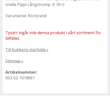
snälla Pippi Långstrump. V: 30 cl
Varumärke: Rörstrand
Tyvärr ingår inte denna produkt i vårt sortiment för
tillfället.
Till butikens startsida »
Sitemap »
Artikelnummer:
003-02-1018661