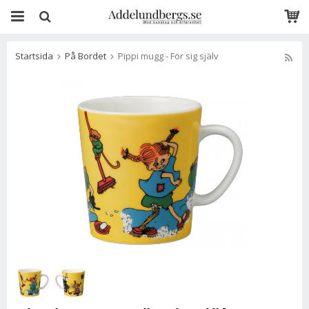
Startsida
På Bordet
Pippi mugg - För sig själv