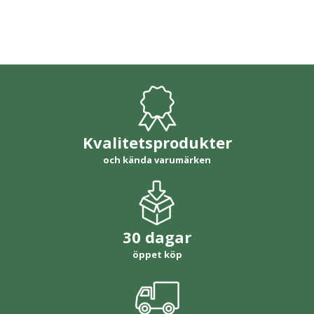
Kvalitetsprodukter
och kända varumärken
30 dagar
öppet köp