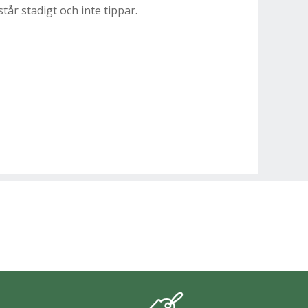
tår stadigt och inte tippar.