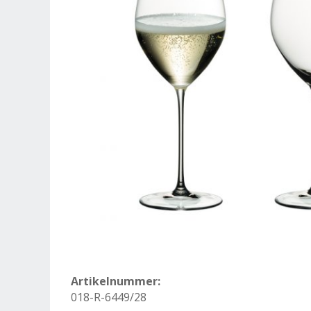
Artikelnummer:
018-R-6449/28