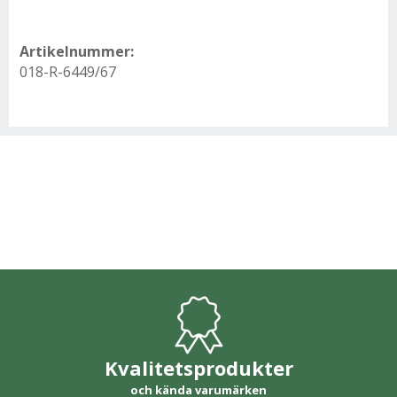
Artikelnummer:
018-R-6449/67
Kvalitetsprodukter
och kända varumärken