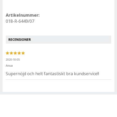
Artikelnummer:
018-R-6449/07
RECENSIONER
2020-10-05
Aroua
Supernöjd och helt fantastiskt bra kundservice!!