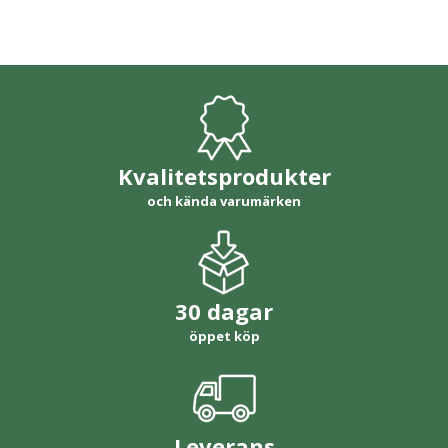
Kvalitetsprodukter
och kända varumärken
30 dagar
öppet köp
Leverans