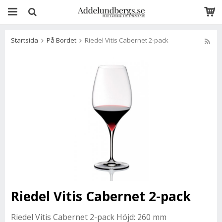
Startsida
På Bordet
Riedel Vitis Cabernet 2-pack
Riedel Vitis Cabernet 2-pack
Riedel Vitis Cabernet 2-pack Höjd: 260 mm