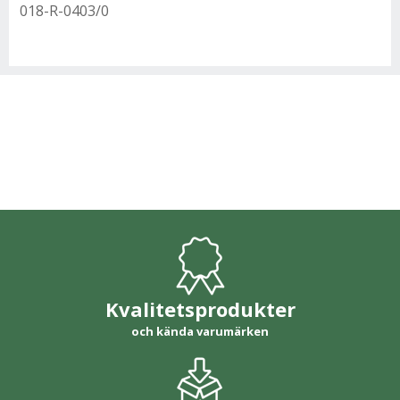
018-R-0403/0
Kvalitetsprodukter
och kända varumärken