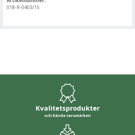
Artikelnummer:
018-R-0403/15
Kvalitetsprodukter
och kända varumärken