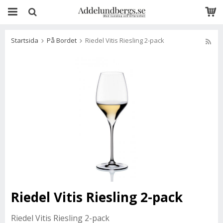
Startsida
På Bordet
Riedel Vitis Riesling 2-pack
Riedel Vitis Riesling 2-pack
Riedel Vitis Riesling 2-pack