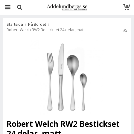
Startsida
På Bordet
Robert Welch RW2 Bestickset 24 delar, matt
Robert Welch RW2 Bestickset
24 delar, matt