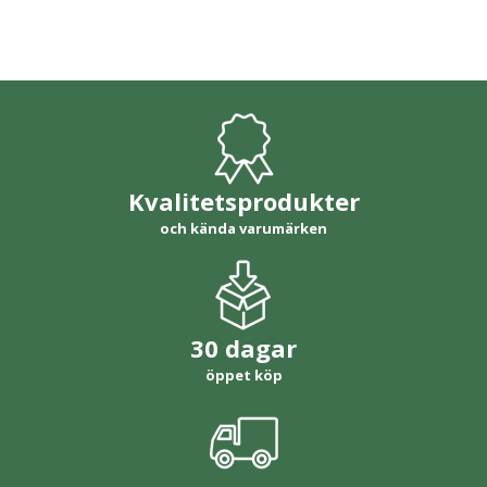
Kvalitetsprodukter
och kända varumärken
30 dagar
öppet köp