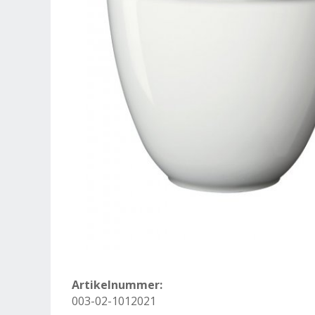
Artikelnummer:
003-02-1012021