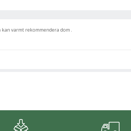
ga kan varmt rekommendera dom .