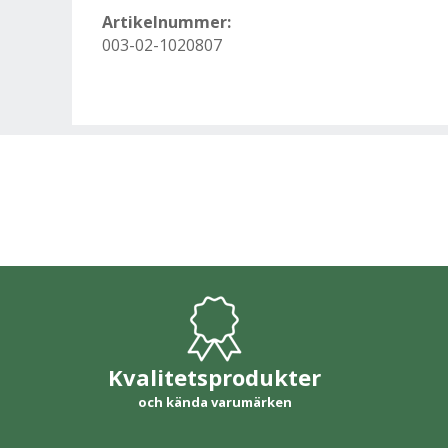
Artikelnummer:
003-02-1020807
Kvalitetsprodukter
och kända varumärken