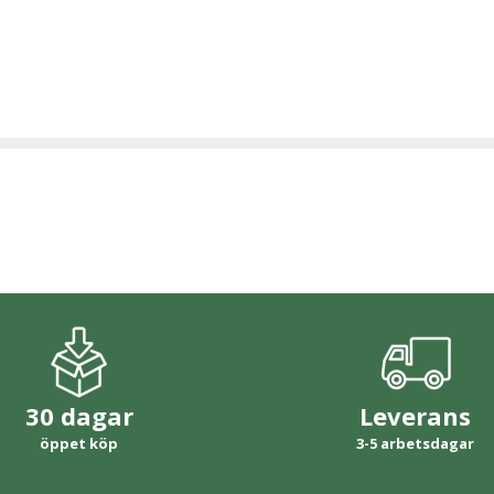
30 dagar
Leverans
öppet köp
3-5 arbetsdagar