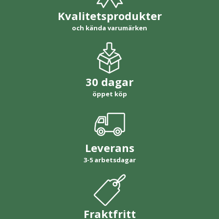
Kvalitetsprodukter
och kända varumärken
30 dagar
öppet köp
Leverans
3-5 arbetsdagar
Fraktfritt