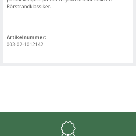
Rörstrandklassiker.
Artikelnummer:
003-02-1012142