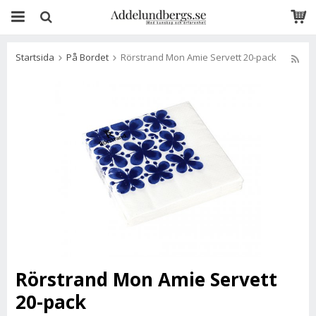
Startsida
På Bordet
Rörstrand Mon Amie Servett 20-pack
Rörstrand Mon Amie Servett
20-pack