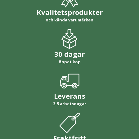
Kvalitetsprodukter
och kända varumärken
30 dagar
öppet köp
Leverans
3-5 arbetsdagar
Fraktfritt