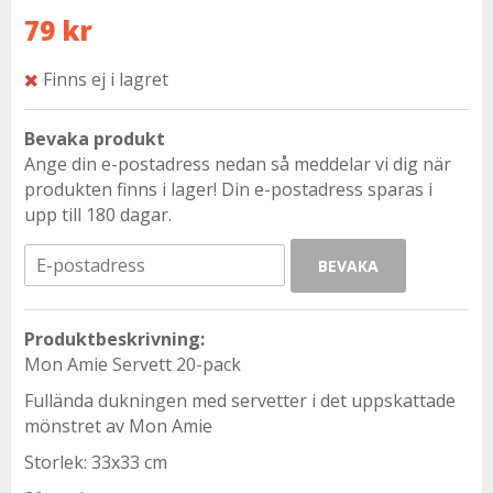
79 kr
Finns ej i lagret
Bevaka produkt
Ange din e-postadress nedan så meddelar vi dig när
produkten finns i lager! Din e-postadress sparas i
upp till 180 dagar.
BEVAKA
Produktbeskrivning:
Mon Amie Servett 20-pack
Fullända dukningen med servetter i det uppskattade
mönstret av Mon Amie
Storlek: 33x33 cm