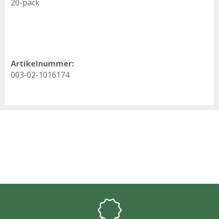
20-pack
Artikelnummer:
003-02-1016174