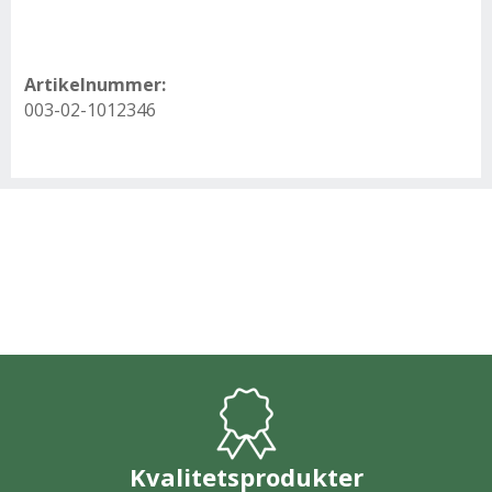
Artikelnummer:
003-02-1012346
Kvalitetsprodukter