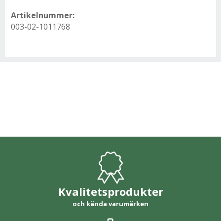
Artikelnummer:
003-02-1011768
Kvalitetsprodukter
och kända varumärken