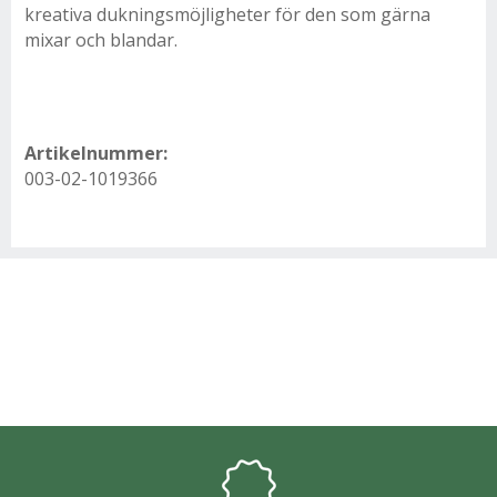
kreativa dukningsmöjligheter för den som gärna
mixar och blandar.
Artikelnummer:
003-02-1019366