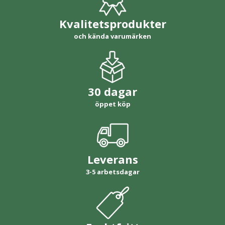
Kvalitetsprodukter
och kända varumärken
30 dagar
öppet köp
Leverans
3-5 arbetsdagar