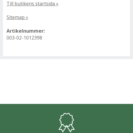
Till butikens startsida »
Sitemap »
Artikelnummer:
003-02-1012398