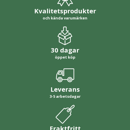
Kvalitetsprodukter
och kända varumärken
30 dagar
öppet köp
Leverans
3-5 arbetsdagar
Fraktfritt