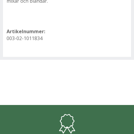
mixar och blandar.
Artikelnummer:
003-02-1011834