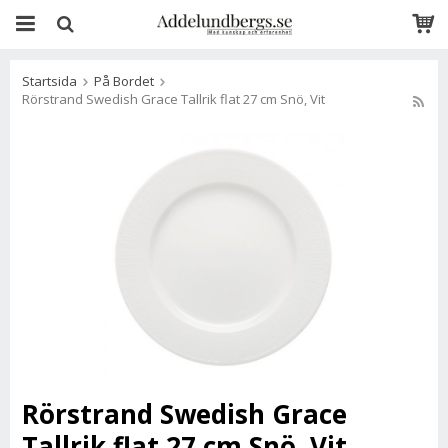
Startsida
På Bordet
Rörstrand Swedish Grace Tallrik flat 27 cm Snö, Vit
Rörstrand Swedish Grace
Tallrik flat 27 cm Snö, Vit