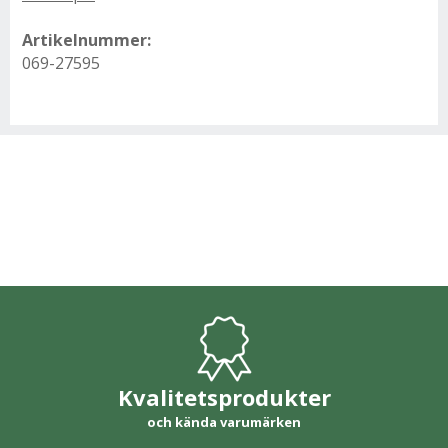
Artikelnummer:
069-27595
Kvalitetsprodukter
och kända varumärken