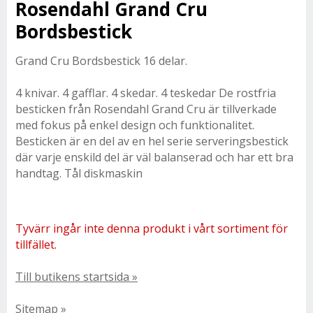
Rosendahl Grand Cru
Bordsbestick
Grand Cru Bordsbestick 16 delar.
4 knivar. 4 gafflar. 4 skedar. 4 teskedar De rostfria
besticken från Rosendahl Grand Cru är tillverkade
med fokus på enkel design och funktionalitet.
Besticken är en del av en hel serie serveringsbestick
där varje enskild del är väl balanserad och har ett bra
handtag. Tål diskmaskin
Tyvärr ingår inte denna produkt i vårt sortiment för
tillfället.
Till butikens startsida »
Sitemap »