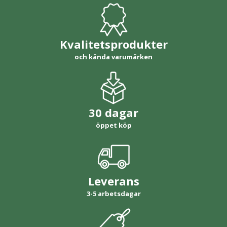
Kvalitetsprodukter
och kända varumärken
30 dagar
öppet köp
Leverans
3-5 arbetsdagar