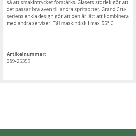
så att smakintrycket förstärks. Glasets storlek gör att
det passar bra även till andra spritsorter. Grand Cru-
seriens enkla design gör att den är lätt att kombinera
med andra serviser. Tål maskindisk i max. 55° C
Artikelnummer:
069-25359