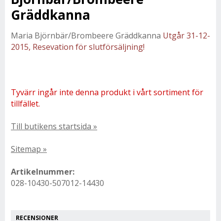
Gräddkanna
Maria Björnbär/Brombeere Gräddkanna
Utgår 31-12-
2015, Resevation för slutförsäljning!
Tyvärr ingår inte denna produkt i vårt sortiment för
tillfället.
Till butikens startsida »
Sitemap »
Artikelnummer:
028-10430-507012-14430
RECENSIONER