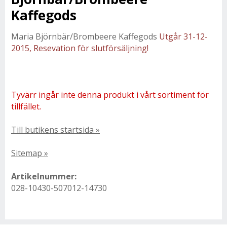
Kaffegods
Maria Björnbär/Brombeere Kaffegods
Utgår 31-12-
2015, Resevation för slutförsäljning!
Tyvärr ingår inte denna produkt i vårt sortiment för
tillfället.
Till butikens startsida »
Sitemap »
Artikelnummer:
028-10430-507012-14730