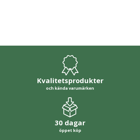
Kvalitetsprodukter
och kända varumärken
30 dagar
öppet köp