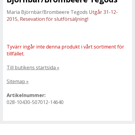
Maria Björnbär/Brombeere Tegods
Utgår 31-12-
2015, Resevation för slutförsäljning!
Tyvärr ingår inte denna produkt i vårt sortiment för
tillfället.
Till butikens startsida »
Sitemap »
Artikelnummer:
028-10430-507012-14640