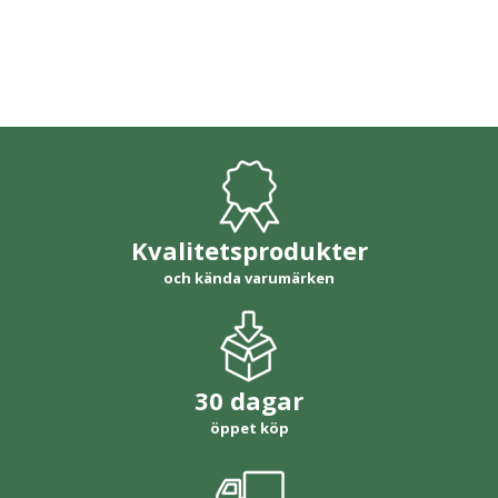
Kvalitetsprodukter
och kända varumärken
30 dagar
öppet köp