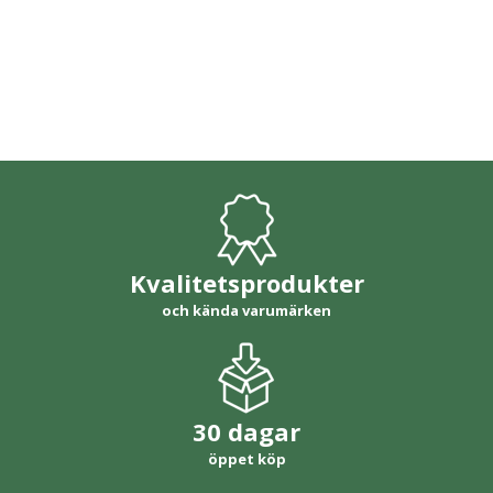
Kvalitetsprodukter
och kända varumärken
30 dagar
öppet köp