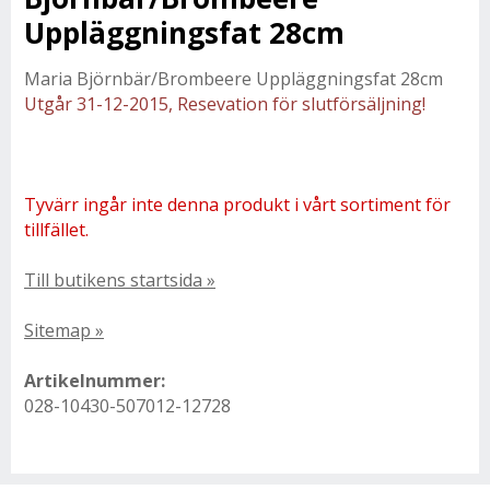
Uppläggningsfat 28cm
Maria Björnbär/Brombeere Uppläggningsfat 28cm
Utgår 31-12-2015, Resevation för slutförsäljning!
Tyvärr ingår inte denna produkt i vårt sortiment för
tillfället.
Till butikens startsida »
Sitemap »
Artikelnummer:
028-10430-507012-12728