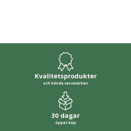
Kvalitetsprodukter
och kända varumärken
30 dagar
öppet köp