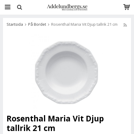
Startsida
På Bordet
Rosenthal Maria Vit Djup tallrik 21 cm
Rosenthal Maria Vit Djup
tallrik 21 cm