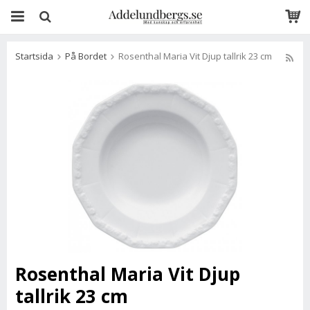
Startsida
På Bordet
Rosenthal Maria Vit Djup tallrik 23 cm
Rosenthal Maria Vit Djup
tallrik 23 cm