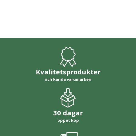
Kvalitetsprodukter
och kända varumärken
30 dagar
öppet köp