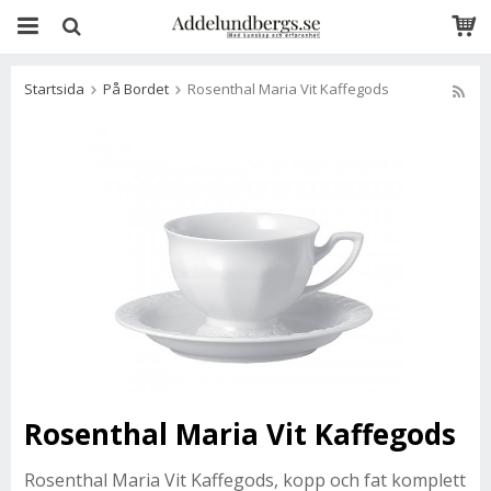
Startsida
På Bordet
Rosenthal Maria Vit Kaffegods
Rosenthal Maria Vit Kaffegods
Rosenthal Maria Vit Kaffegods, kopp och fat komplett