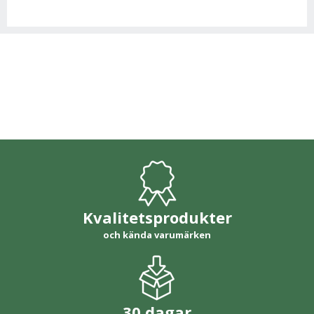
Kvalitetsprodukter
och kända varumärken
30 dagar