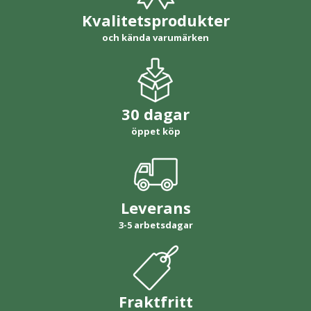
Kvalitetsprodukter
och kända varumärken
30 dagar
öppet köp
Leverans
3-5 arbetsdagar
Fraktfritt