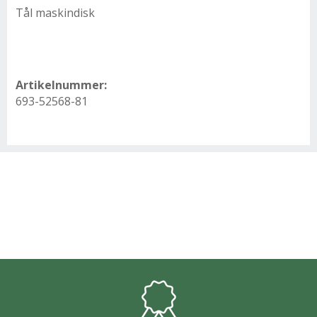
Tål maskindisk
Artikelnummer:
693-52568-81