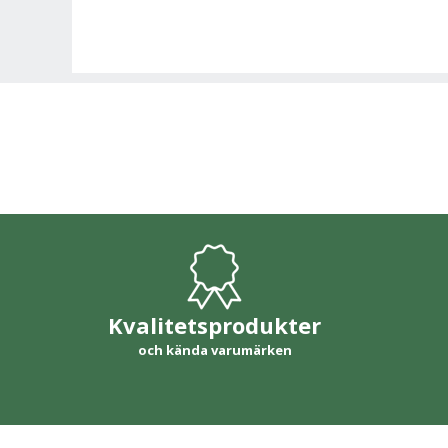
Kvalitetsprodukter
och kända varumärken