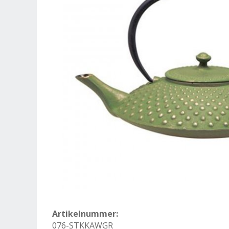
Artikelnummer:
076-STKKAWGR