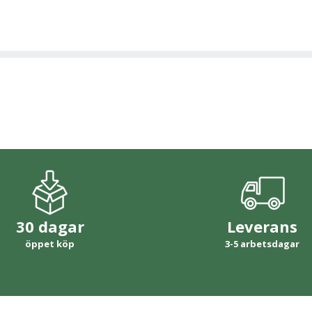
30 dagar
Leverans
öppet köp
3-5 arbetsdagar