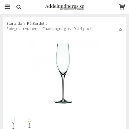
Startsida
På Bordet
Spiegelau Authentis Champagneglas 19 cl 4-pack