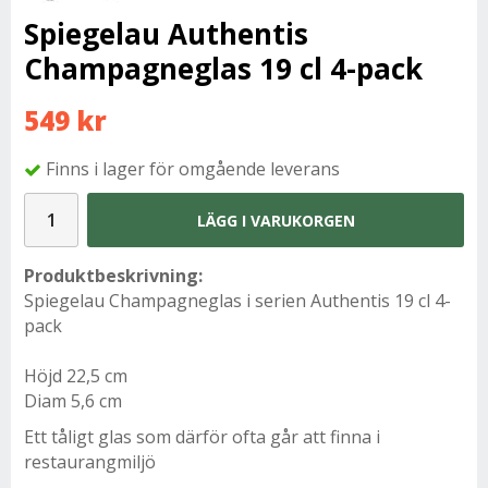
Spiegelau Authentis
Champagneglas 19 cl 4-pack
549 kr
Finns i lager för omgående leverans
LÄGG I VARUKORGEN
Produktbeskrivning:
Spiegelau Champagneglas i serien Authentis 19 cl 4-
pack
Höjd 22,5 cm
Diam 5,6 cm
Ett tåligt glas som därför ofta går att finna i
restaurangmiljö