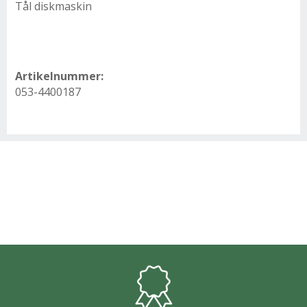
Tål diskmaskin
Artikelnummer:
053-4400187