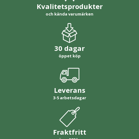
Kvalitetsprodukter
och kända varumärken
30 dagar
öppet köp
Leverans
3-5 arbetsdagar
Fraktfritt