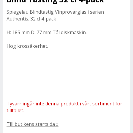
Spiegelau Blindtastig Vinprovarglas i serien
Authentis. 32 cl 4-pack
H: 185 mm D: 77 mm Tål diskmaskin.
Hög krossäkerhet.
Tyvärr ingår inte denna produkt i vårt sortiment för
tillfället.
Till butikens startsida »