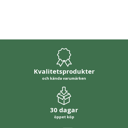
Kvalitetsprodukter
och kända varumärken
30 dagar
öppet köp